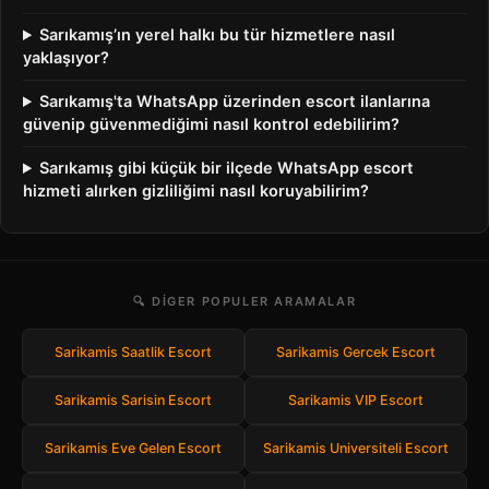
Sarıkamış’ın yerel halkı bu tür hizmetlere nasıl
yaklaşıyor?
Sarıkamış'ta WhatsApp üzerinden escort ilanlarına
güvenip güvenmediğimi nasıl kontrol edebilirim?
Sarıkamış gibi küçük bir ilçede WhatsApp escort
hizmeti alırken gizliliğimi nasıl koruyabilirim?
🔍 DIGER POPULER ARAMALAR
Sarikamis Saatlik Escort
Sarikamis Gercek Escort
Sarikamis Sarisin Escort
Sarikamis VIP Escort
Sarikamis Eve Gelen Escort
Sarikamis Universiteli Escort