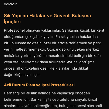
edicidir.
Sık Yapılan Hatalar ve Güvenli Buluşma
İpuçları
Profesyonel olmayan yaklaşımlar, Sarıkamış küçük bir kent
olduğundan çok çabuk yayılır. En sık yapılan hatalardan
biri, buluşma noktasını özel bir araçla tarif etmek ve park
yerini netleştirmemektir. Otopark sorunu çeken merkez
mekânlar yerine, yürüme mesafesindeki belirgin bir kafe
veya otel belirlemek daha akıllıcadır. Ayrıca, görüşme
öncesi alkol tüketimi özellikle kış aylarında dikkat
dağınıklığına yol açar.
Acil Durum Planı ve İptal Prosedürleri
Herhangi bir aksilik halinde ne yapılacağı önceden
belirlenmelidir. Sarıkamış’ta cep telefonu sinyali, kırsal
alanlarda zayıf olabileceğinden, buluşma öncesi alternatif