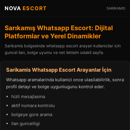
NOVA
ESCORT
SARIKAMIS
Sarıkamış Whatsapp Escort: Dijital
Platformlar ve Yerel Dinamikler
Sarikamis bolgesinde whatsapp escort arayan kullanicilar icin
guncel ilan, bolge uyumu ve net iletisim odakli sayfa.
Sarikamis Whatsapp Escort Arayanlar İçin
Whatsapp aramalarinda kullanici once ulasilabilirlik, sonra
profil detayi ve bolge uygunlugunu kontrol eder.
hizli mesajlasma
aktif numara kontrolu
bolgeye gore arama
ilan guncelligi