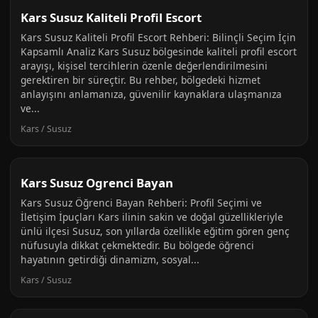
Kars Susuz Kaliteli Profil Escort
Kars Susuz Kaliteli Profil Escort Rehberi: Bilinçli Seçim İçin
Kapsamlı Analiz Kars Susuz bölgesinde kaliteli profil escort
arayışı, kişisel tercihlerin özenle değerlendirilmesini
gerektiren bir süreçtir. Bu rehber, bölgedeki hizmet
anlayışını anlamanıza, güvenilir kaynaklara ulaşmanıza
ve...
Kars / Susuz
Kars Susuz Ogrenci Bayan
Kars Susuz Öğrenci Bayan Rehberi: Profil Seçimi ve
İletişim İpuçları Kars ilinin sakin ve doğal güzellikleriyle
ünlü ilçesi Susuz, son yıllarda özellikle eğitim gören genç
nüfusuyla dikkat çekmektedir. Bu bölgede öğrenci
hayatının getirdiği dinamizm, sosyal...
Kars / Susuz