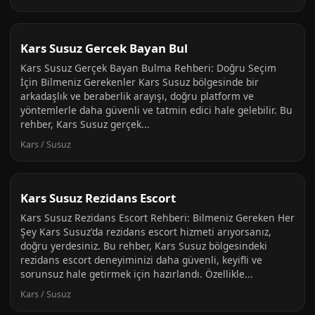
Kars Susuz Gercek Bayan Bul
Kars Susuz Gerçek Bayan Bulma Rehberi: Doğru Seçim
İçin Bilmeniz Gerekenler Kars Susuz bölgesinde bir
arkadaşlık ve beraberlik arayışı, doğru platform ve
yöntemlerle daha güvenli ve tatmin edici hale gelebilir. Bu
rehber, Kars Susuz gerçek...
Kars / Susuz
Kars Susuz Rezidans Escort
Kars Susuz Rezidans Escort Rehberi: Bilmeniz Gereken Her
Şey Kars Susuz'da rezidans escort hizmeti arıyorsanız,
doğru yerdesiniz. Bu rehber, Kars Susuz bölgesindeki
rezidans escort deneyiminizi daha güvenli, keyifli ve
sorunsuz hale getirmek için hazırlandı. Özellikle...
Kars / Susuz