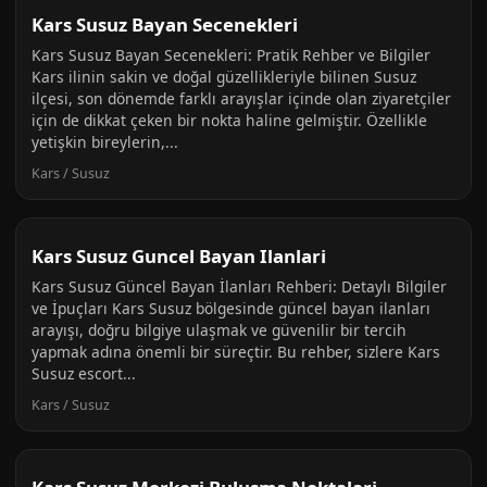
Kars Susuz Bayan Secenekleri
Kars Susuz Bayan Secenekleri: Pratik Rehber ve Bilgiler
Kars ilinin sakin ve doğal güzellikleriyle bilinen Susuz
ilçesi, son dönemde farklı arayışlar içinde olan ziyaretçiler
için de dikkat çeken bir nokta haline gelmiştir. Özellikle
yetişkin bireylerin,...
Kars / Susuz
Kars Susuz Guncel Bayan Ilanlari
Kars Susuz Güncel Bayan İlanları Rehberi: Detaylı Bilgiler
ve İpuçları Kars Susuz bölgesinde güncel bayan ilanları
arayışı, doğru bilgiye ulaşmak ve güvenilir bir tercih
yapmak adına önemli bir süreçtir. Bu rehber, sizlere Kars
Susuz escort...
Kars / Susuz