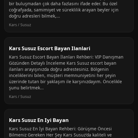
bir buluşmadan çok daha fazlasını ifade eder. Bu özel
coğrafyada, samimiyet ve süreklilik arayan beyler için
doğru adresleri bilmek,...
Kars / Susuz
Kars Susuz Escort Bayan Ilanlari
Kars Susuz Escort Bayan İlanları Rehberi: VIP Danışman
Gözünden Detaylı İnceleme Kars Susuz escort bayan
ilanları arayışınızda doğru adrestesiniz. Bölgenin
inceliklerini bilen, müşteri memnuniyetini her şeyin
üzerinde tutan bir yaklaşım ile karşınızdayım. Öncelikle
şunu belirtmek...
Kars / Susuz
Kars Susuz En Iyi Bayan
Kars Susuz En İyi Bayan Rehberi: Görüşme Öncesi
Bilmeniz Gereken Her Şey Kars Susuz'da kaliteli ve