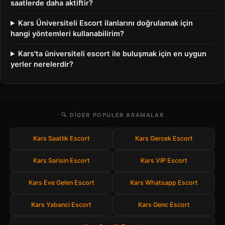
saatlerde daha aktiftir?
Kars Üniversiteli Escort ilanlarını doğrulamak için
hangi yöntemleri kullanabilirim?
Kars'ta üniversiteli escort ile buluşmak için en uygun
yerler nerelerdir?
🔍 DIGER POPULER ARAMALAR
Kars Saatlik Escort
Kars Gercek Escort
Kars Sarisin Escort
Kars VIP Escort
Kars Eve Gelen Escort
Kars Whatsapp Escort
Kars Yabanci Escort
Kars Genc Escort