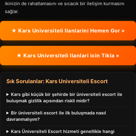
ikinizin de rahatlamasını ve sıcacık bir iletişim kurmasını
sağlar.
★ Kars Universiteli Ilanlarini Hemen Gor »
★ Kars Universiteli Ilanlari icin Tikla »
Sık Sorulanlar: Kars Universiteli Escort
Kars gibi küçük bir şehirde bir üniversiteli escort ile
buluşmak gizlilik açısından riskli midir?
Bir üniversiteli escort ile ilk buluşmada nasıl
davranmalıyım?
Kars Üniversiteli Escort hizmeti genellikle hangi