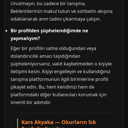
Unutmayın, bu sadece bir tanışma.
Beklentilerinizi makul tutun ve sohbetin akışına
odaklanarak anın tadını çıkarmaya çalışın.
Bir profilden şüphelendiğimde ne
yapmalıyım?
Eğer bir profilin sahte olduğundan veya
dolandırıcılık amacı taşıdığından
şüpheleniyorsanız, vakit kaybetmeden o kişiyle
iletişimi kesin. Kişiyi engelleyin ve kullandığınız
tanışma platformunun ilgili birimlerine profili
şikayet edin. Bu, hem kendinizi hem de
platformdaki diğer kullanıcıları korumak için
önemli bir adımdır.
Kars Akyaka — Okurların Sık