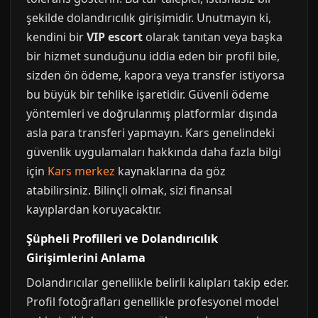
şekilde dolandırıcılık girişimidir. Unutmayın ki,
kendini bir
VIP escort
olarak tanıtan veya başka
bir hizmet sunduğunu iddia eden bir profil bile,
sizden ön ödeme, kapora veya transfer istiyorsa
bu büyük bir tehlike işaretidir. Güvenli ödeme
yöntemleri ve doğrulanmış platformlar dışında
asla para transferi yapmayın. Kars genelindeki
güvenlik uygulamaları hakkında daha fazla bilgi
için
Kars merkez
kaynaklarına da göz
atabilirsiniz. Bilinçli olmak, sizi finansal
kayıplardan koruyacaktır.
Şüpheli Profilleri ve Dolandırıcılık
Girişimlerini Anlama
Dolandırıcılar genellikle belirli kalıpları takip eder.
Profil fotoğrafları genellikle profesyonel model