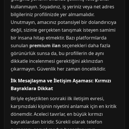
kullanmayın. Soyadınız, iş yeriniz veya net adres
bilgileriniz profilinizde yer almamalıdır.
Unutmayın, amacınız potansiyel bir dolandırıcıya
değil, sizinle gerçekten tanışmak isteyen samimi
bir insana hitap etmektir. Bazı platformlarda
sunulan
premium ilan
seçenekleri daha fazla
görünürlük sunsa da, bu profillerin de aynı
dikkatle incelenmesi gerektiğini aklınızdan
çıkarmayın. Güvenlik her zaman önceliklidir.
İlk Mesajlaşma ve İletişim Aşaması: Kırmızı
Bayraklara Dikkat
Biriyle eşleştikten sonraki ilk iletişim evresi,
karşınızdaki kişinin niyetini anlamak için en kritik
dönemdir. Aceleci tavırlar, en büyük kırmızı
bayraklardan biridir. Sürekli olarak telefon