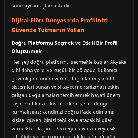
sunmayı amaçlamaktadır.
Dijital Flört Dünyasında Profilinizi
Güvende Tutmanın Yolları
Doğru Platformu Seçmek ve Etkili Bir Profil
Oluşturmak
Her şey doğru platformu seçmekle başlar. Akyaka
gibi daha yerel ve küçük bir bölgede, kullanıcı
güvenliğine önem veren, doğrulanmış profil
sistemleri sunan ve şikayet mekanizması etkin
çalışan uygulamaları tercih etmek hayati önem
taşır. Profilinizi oluştururken ise bir denge
kurmalısınız: kendinizi doğru ifade edin ama
kişisel güvenliğinizi tehlikeye atacak bilgiler
vermekten kaçının. Örneğin, evinizin veya sık
gittiğiniz yerlerin önünde çekilmiş fotoğraflar