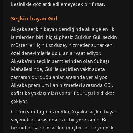
kesinlikle göz ardı edilemeyecek bir fırsat.
Seçkin bayan Gül
Akyaka seçkin bayan dendiğinde akla gelen ilk
isimlerden biri, hiç şüphesiz Gül'dür. Gül, seckin
müşterileri için üst düzey hizmetler sunarken,
özel deneyimlerle dolu anlar vaat ediyor.
Akyaka'nın seçkin semtlerinden olan Subaşı
Mahallesi'nde, Gül ile geçirilen vakit adeta
zamanın durduğu anlar arasında yer alıyor.
Akyaka premium ilan hizmetleri arasında Gül,
sofistike yaklaşımları ve zarif duruşu ile dikkat
çekiyor.
Gül'ün sunduğu hizmetler, Akyaka seçkin bayan
seçenekleri arasında özel bir yere sahip. Bu
hizmetler sadece seckin müşterilerine yönelik