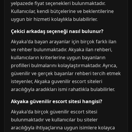
yelpazede fiyat seçenekleri bulunmaktadır.
Kullanıcılar, kendi bütçelerine ve beklentilerine
uygun bir hizmeti kolaylıkla bulabilirler.
Çekici arkadaş seçeneği nasıl bulunur?
Akyaka'da bayan arayanlar için birçok farklı ilan
ve rehber bulunmaktadır. Akyaka ilan rehberi,
kullanıcıların kriterlerine uygun bayanların
profilleri bulmalarını kolaylaştırmaktadır. Ayrıca,
güvenilir ve gerçek bayanlar rehberi tercih etmek
isteyenler, Akyaka guvenilir escort siteleri
aracılığıyla aradıkları ismi rahatlıkla bulabilirler.
Akyaka güvenilir escort sitesi hangisi?
Akyaka'da birçok güvenilir escort sitesi
bulunmaktadır ve kullanıcılar bu siteler
aracılığıyla ihtiyaçlarına uygun isimlere kolayca