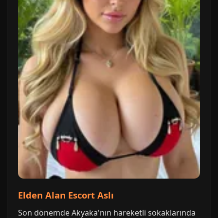
Elden Alan Escort Aslı
Son dönemde Akyaka'nın hareketli sokaklarında