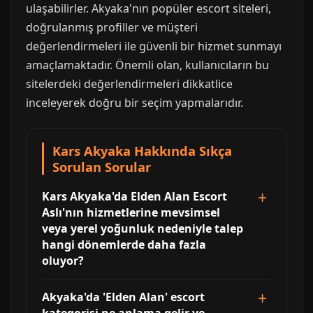
ulaşabilirler. Akyaka'nın popüler escort siteleri,
doğrulanmış profiller ve müşteri
değerlendirmeleri ile güvenli bir hizmet sunmayı
amaçlamaktadır. Önemli olan, kullanıcıların bu
sitelerdeki değerlendirmeleri dikkatlice
inceleyerek doğru bir seçim yapmalarıdır.
Kars Akyaka Hakkında Sıkça
Sorulan Sorular
Kars Akyaka'da Elden Alan Escort
Aslı'nın hizmetlerine mevsimsel
veya yerel yoğunluk nedeniyle talep
hangi dönemlerde daha fazla
oluyor?
Akyaka'da 'Elden Alan' escort