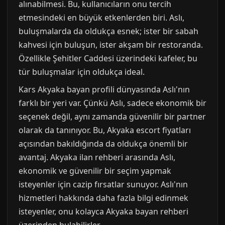
alınabilmesi. Bu, kullanıcıların onu tercih
etmesindeki en büyük etkenlerden biri. Aslı,
buluşmalarda da oldukça esnek; ister bir sabah
kahvesi için buluşun, ister akşam bir restoranda.
Özellikle Şehitler Caddesi üzerindeki kafeler, bu
tür buluşmalar için oldukça ideal.
Kars Akyaka bayan profili dünyasında Aslı'nın
farklı bir yeri var. Çünkü Aslı, sadece ekonomik bir
seçenek değil, aynı zamanda güvenilir bir partner
olarak da tanınıyor. Bu, Akyaka escort fiyatları
açısından bakıldığında da oldukça önemli bir
avantaj. Akyaka ilan rehberi arasında Aslı,
ekonomik ve güvenilir bir seçim yapmak
isteyenler için cazip fırsatlar sunuyor. Aslı'nın
hizmetleri hakkında daha fazla bilgi edinmek
isteyenler, onu kolayca Akyaka bayan rehberi