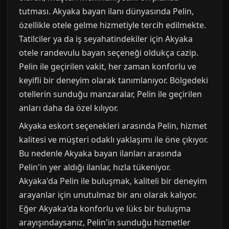
tutması. Akyaka bayan ilanı dünyasında Pelin,
özellikle otele gelme hizmetiyle tercih edilmekte.
Tatilciler ya da iş seyahatindekiler için Akyaka
otele randevulu bayan seçeneği oldukça cazip.
Pelin ile geçirilen vakit, her zaman konforlu ve
keyifli bir deneyim olarak tanımlanıyor. Bölgedeki
otellerin sunduğu manzaralar, Pelin ile geçirilen
anları daha da özel kılıyor.
Akyaka eskort seçenekleri arasında Pelin, hizmet
kalitesi ve müşteri odaklı yaklaşımı ile öne çıkıyor.
Bu nedenle Akyaka bayan ilanları arasında
Pelin'in yer aldığı ilanlar, hızla tükeniyor.
Akyaka'da Pelin ile buluşmak, kaliteli bir deneyim
arayanlar için unutulmaz bir anı olarak kalıyor.
Eğer Akyaka'da konforlu ve lüks bir buluşma
arayışındaysanız, Pelin'in sunduğu hizmetler