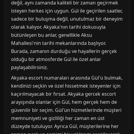
değil, aynı zamanda kaliteli bir zaman geçirmek
isteyen herkes için uygun. Gül ile geçirilen saatler,
sadece bir buluşma değil, unutulmaz bir deneyim
olarak kalıyor. Akyaka'nın tarihi dokusuyla
bütünleşen bu anlar, genellikle Aksu
Mahallesi'nin tarihi mekanlarında başlıyor.
Burada, zamanın durduğu ve hayallerin gerçek
olduğu bir atmosferde Gül ile özel anlar
paylaşabilirsiniz.
Akyaka escort numaraları arasında Gül'ü bulmak,
kendinizi seçkin ve özel hissetmek isteyenler için
kaçırılmayacak bir fırsat. Akyaka gercek escort
arayışında olanlar için Gül, hem gerçek hem de
güvenilir bir seçim. Gül'ün hizmetlerinde müşteri
memnuniyeti ve gizliliği her zaman en üst
düzeyde tutuluyor. Ayrıca Gül, müşterilerine her