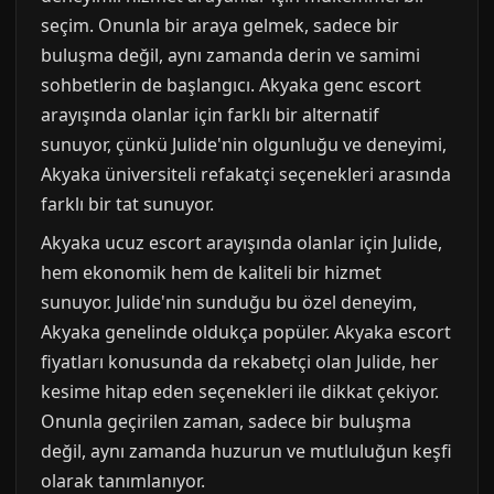
seçim. Onunla bir araya gelmek, sadece bir
buluşma değil, aynı zamanda derin ve samimi
sohbetlerin de başlangıcı. Akyaka genc escort
arayışında olanlar için farklı bir alternatif
sunuyor, çünkü Julide'nin olgunluğu ve deneyimi,
Akyaka üniversiteli refakatçi seçenekleri arasında
farklı bir tat sunuyor.
Akyaka ucuz escort arayışında olanlar için Julide,
hem ekonomik hem de kaliteli bir hizmet
sunuyor. Julide'nin sunduğu bu özel deneyim,
Akyaka genelinde oldukça popüler. Akyaka escort
fiyatları konusunda da rekabetçi olan Julide, her
kesime hitap eden seçenekleri ile dikkat çekiyor.
Onunla geçirilen zaman, sadece bir buluşma
değil, aynı zamanda huzurun ve mutluluğun keşfi
olarak tanımlanıyor.