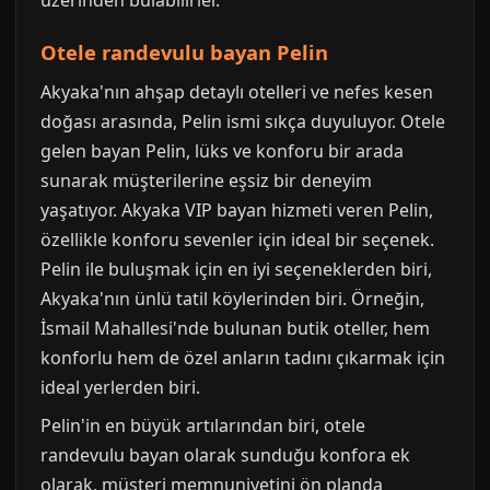
üzerinden bulabilirler.
Otele randevulu bayan Pelin
Akyaka'nın ahşap detaylı otelleri ve nefes kesen
doğası arasında, Pelin ismi sıkça duyuluyor. Otele
gelen bayan Pelin, lüks ve konforu bir arada
sunarak müşterilerine eşsiz bir deneyim
yaşatıyor. Akyaka VIP bayan hizmeti veren Pelin,
özellikle konforu sevenler için ideal bir seçenek.
Pelin ile buluşmak için en iyi seçeneklerden biri,
Akyaka'nın ünlü tatil köylerinden biri. Örneğin,
İsmail Mahallesi'nde bulunan butik oteller, hem
konforlu hem de özel anların tadını çıkarmak için
ideal yerlerden biri.
Pelin'in en büyük artılarından biri, otele
randevulu bayan olarak sunduğu konfora ek
olarak, müşteri memnuniyetini ön planda