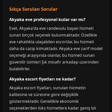
Sıkça Sorulan Sorular
Akyaka eve profesyonel kızlar var mı?
Evet, Akyaka'da eve randevulu bayan hizmeti
sunan birçok seçenek bulunmaktadır. Özellikle
eve rahatlıkla ulaşabilen escortlar, bu hizmeti
daha da cazip kılmaktadır. Akyaka eve zarif model
seçeneği arayışında olanlar, bu hizmeti sunan
güvenilir isimleri Şık misafir arkadaşı üzerinden
bulabilirler.
Akyaka escort fiyatları ne kadar?
Akyaka escort fiyatları, sunulan hizmetin
kalitesine ve süresine göre değişiklik
göstermektedir. Genellikle ekonomik
seçeneklerden lüks hizmetlere kadar geniş bir