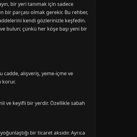
yın, bir yeri tanımak için sadece
 bir parçası olmak gerekir. Bu rehber,
ddelerini kendi gözlerinizle keşfedin.
 ve bulun; çünkü her köşe başı yeni bir
u cadde, alışveriş, yeme-içme ve
 korur.
 ve keyifli bir yerdir. Özellikle sabah
ğunlaştığı bir ticaret aksıdır. Ayrıca