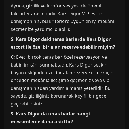
Ayrıca, gizlilik ve konfor seviyesi de önemli
faktörler arasındadır. Kars Digor VIP escort
danışmanınız, bu kriterlere uygun en iyi mekânı
seçmenize yardımcı olabilir.
S: Kars Digor'daki teras barlarda Kars Digor
escort ile özel bir alan rezerve edebilir miyim?
C:
Evet, birçok teras bar, özel rezervasyon ve
kabin imkânı sunmaktadır. Kars Digor seckin
bayan eşliğinde özel bir alan rezerve etmek için
önceden mekânla iletişime geçmeniz veya vip
danışmanınızdan yardım almanız yeterlidir. Bu
sayede, gizliliğiniz korunarak keyifli bir gece
geçirebilirsiniz.
S: Kars Digor'da teras barlar hangi
mevsimlerde daha aktiftir?