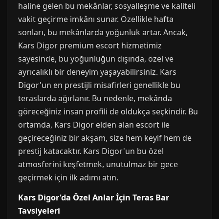
haline gelen bu mekânlar, sosyalleşme ve kaliteli
vakit geçirme imkânı sunar. Özellikle hafta
sonları, bu mekânlarda yoğunluk artar. Ancak,
Kars Digor premium escort hizmetimiz
sayesinde, bu yoğunluğun dışında, özel ve
ayrıcalıklı bir deneyim yaşayabilirsiniz. Kars
Digor'un en prestijli misafirleri genellikle bu
teraslarda ağırlanır. Bu nedenle, mekânda
göreceğiniz insan profili de oldukça seçkindir. Bu
ortamda, Kars Digor elden alan escort ile
geçireceğiniz bir akşam, size hem keyif hem de
prestij katacaktır. Kars Digor'un bu özel
atmosferini keşfetmek, unutulmaz bir gece
geçirmek için ilk adımı atın.
Kars Digor'da Özel Anlar İçin Teras Bar
Tavsiyeleri