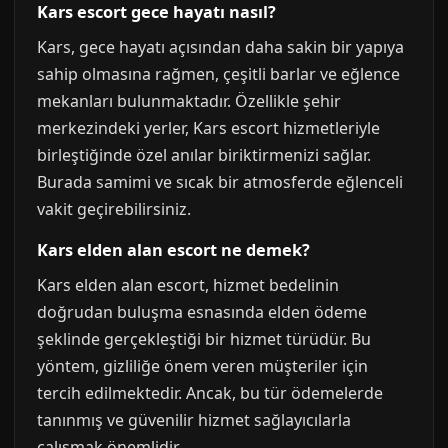
Kars escort gece hayatı nasıl?
Kars, gece hayatı açısından daha sakin bir yapıya
sahip olmasına rağmen, çeşitli barlar ve eğlence
mekanları bulunmaktadır. Özellikle şehir
merkezindeki yerler, Kars escort hizmetleriyle
birleştiğinde özel anılar biriktirmenizi sağlar.
Burada samimi ve sıcak bir atmosferde eğlenceli
vakit geçirebilirsiniz.
Kars elden alan escort ne demek?
Kars elden alan escort, hizmet bedelinin
doğrudan buluşma esnasında elden ödeme
şeklinde gerçekleştiği bir hizmet türüdür. Bu
yöntem, gizliliğe önem veren müşteriler için
tercih edilmektedir. Ancak, bu tür ödemelerde
tanınmış ve güvenilir hizmet sağlayıcılarla
çalışmak önemlidir.