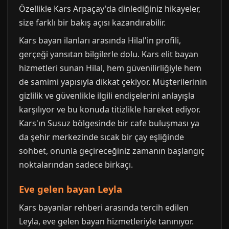
Özellikle Kars Arpaçay'da dinlediğiniz hikayeler,
size farklı bir bakış açısı kazandırabilir.
Kars bayan ilanları arasında Hilal'in profili,
gerçeği yansıtan bilgilerle dolu. Kars elit bayan
hizmetleri sunan Hilal, hem güvenilirliğiyle hem
de samimi yapısıyla dikkat çekiyor. Müşterilerinin
gizlilik ve güvenlikle ilgili endişelerini anlayışla
karşılıyor ve bu konuda titizlikle hareket ediyor.
Kars'ın Susuz bölgesinde bir cafe buluşması ya
da şehir merkezinde sıcak bir çay eşliğinde
sohbet, onunla geçireceğiniz zamanın başlangıç
noktalarından sadece birkaçı.
Eve gelen bayan Leyla
Kars bayanlar rehberi arasında tercih edilen
Leyla, eve gelen bayan hizmetleriyle tanınıyor.