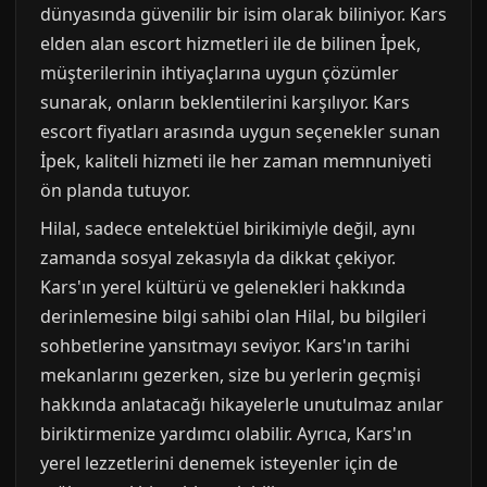
dünyasında güvenilir bir isim olarak biliniyor. Kars
elden alan escort hizmetleri ile de bilinen İpek,
müşterilerinin ihtiyaçlarına uygun çözümler
sunarak, onların beklentilerini karşılıyor. Kars
escort fiyatları arasında uygun seçenekler sunan
İpek, kaliteli hizmeti ile her zaman memnuniyeti
ön planda tutuyor.
Hilal, sadece entelektüel birikimiyle değil, aynı
zamanda sosyal zekasıyla da dikkat çekiyor.
Kars'ın yerel kültürü ve gelenekleri hakkında
derinlemesine bilgi sahibi olan Hilal, bu bilgileri
sohbetlerine yansıtmayı seviyor. Kars'ın tarihi
mekanlarını gezerken, size bu yerlerin geçmişi
hakkında anlatacağı hikayelerle unutulmaz anılar
biriktirmenize yardımcı olabilir. Ayrıca, Kars'ın
yerel lezzetlerini denemek isteyenler için de