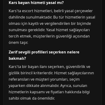
Kars bayan hizmeti yasal mı?
Kars'ta escort hizmetleri, belirli yasal çerçeveler
dahilinde sunulmaktadır. Bu tür hizmetlerin yasal
olması için kayıtlı ve vergilendirilen bir biçimde
sunulması gereklidir. Yasal hizmet sağlayıcıları
tercih etmek, müşterilerin güvenliği açısından
önem taşır.
Zarif sevgili profilleri seçerken nelere
bakmalı?
Kars'ta bir bayan ilanı seçerken, güvenilirlik ve
gizlilik birincil kriterlerdir. Hizmet sağlayıcılarının
referansları ve müşteri yorumları, seçim
yaparken dikkate alınmalıdır. Ayrıca, sunulan
hizmetlerin kapsamı ve fiyatları hakkında bilgi
sahibi olmak da önemlidir.