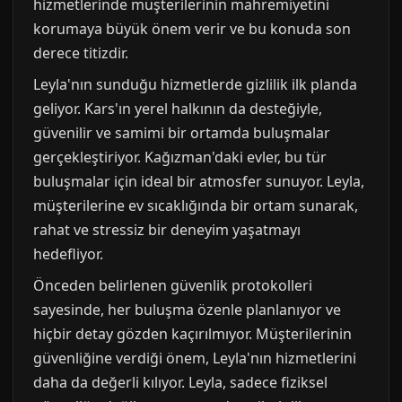
hizmetlerinde müşterilerinin mahremiyetini
korumaya büyük önem verir ve bu konuda son
derece titizdir.
Leyla'nın sunduğu hizmetlerde gizlilik ilk planda
geliyor. Kars'ın yerel halkının da desteğiyle,
güvenilir ve samimi bir ortamda buluşmalar
gerçekleştiriyor. Kağızman'daki evler, bu tür
buluşmalar için ideal bir atmosfer sunuyor. Leyla,
müşterilerine ev sıcaklığında bir ortam sunarak,
rahat ve stressiz bir deneyim yaşatmayı
hedefliyor.
Önceden belirlenen güvenlik protokolleri
sayesinde, her buluşma özenle planlanıyor ve
hiçbir detay gözden kaçırılmıyor. Müşterilerinin
güvenliğine verdiği önem, Leyla'nın hizmetlerini
daha da değerli kılıyor. Leyla, sadece fiziksel