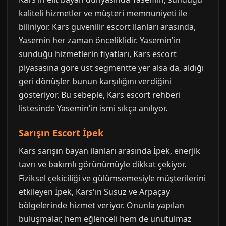
kaliteli hizmetler ve müşteri memnuniyeti ile
biliniyor. Kars guvenilir escort ilanları arasında,
Yasemin her zaman önceliklidir. Yasemin'in
sunduğu hizmetlerin fiyatları, Kars escort
piyasasına göre üst segmentte yer alsa da, aldığı
geri dönüşler bunun karşılığını verdiğini
gösteriyor. Bu sebeple, Kars escort rehberi
listesinde Yasemin'in ismi sıkça anılıyor.
Sarışın Escort İpek
Kars sarışın bayan ilanları arasında İpek, enerjik
tavrı ve bakımlı görünümüyle dikkat çekiyor.
Fiziksel çekiciliği ve gülümsemesiyle müşterilerini
etkileyen İpek, Kars'ın Susuz ve Arpaçay
bölgelerinde hizmet veriyor. Onunla yapılan
buluşmalar, hem eğlenceli hem de unutulmaz