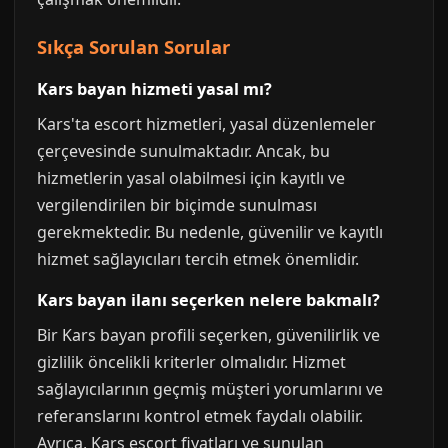
Sıkça Sorulan Sorular
Kars bayan hizmeti yasal mı?
Kars'ta escort hizmetleri, yasal düzenlemeler
çerçevesinde sunulmaktadır. Ancak, bu
hizmetlerin yasal olabilmesi için kayıtlı ve
vergilendirilen bir biçimde sunulması
gerekmektedir. Bu nedenle, güvenilir ve kayıtlı
hizmet sağlayıcıları tercih etmek önemlidir.
Kars bayan ilanı seçerken nelere bakmalı?
Bir Kars bayan profili seçerken, güvenilirlik ve
gizlilik öncelikli kriterler olmalıdır. Hizmet
sağlayıcılarının geçmiş müşteri yorumlarını ve
referanslarını kontrol etmek faydalı olabilir.
Ayrıca, Kars escort fiyatları ve sunulan