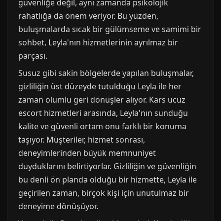
güvenliğe değil, aynı zamanda psikolojik
rahatlığa da önem veriyor. Bu yüzden,
buluşmalarda sıcak bir gülümseme ve samimi bir
sohbet, Leyla'nın hizmetlerinin ayrılmaz bir
parçası.
Susuz gibi sakin bölgelerde yapılan buluşmalar,
gizliliğin üst düzeyde tutulduğu Leyla ile her
zaman olumlu geri dönüşler alıyor. Kars ucuz
escort hizmetleri arasında, Leyla'nın sunduğu
kalite ve güvenli ortam onu farklı bir konuma
taşıyor. Müşteriler, hizmet sonrası,
deneyimlerinden büyük memnuniyet
duyduklarını belirtiyorlar. Gizliliğin ve güvenliğin
bu denli ön planda olduğu bir hizmette, Leyla ile
geçirilen zaman, birçok kişi için unutulmaz bir
deneyime dönüşüyor.