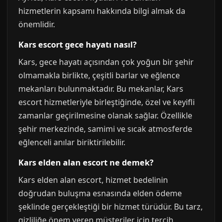
hizmetlerin kapsamı hakkında bilgi almak da
önemlidir.
Kars escort gece hayatı nasıl?
Kars, gece hayatı açısından çok yoğun bir şehir
olmamakla birlikte, çeşitli barlar ve eğlence
mekanları bulunmaktadır. Bu mekanlar, Kars
escort hizmetleriyle birleştiğinde, özel ve keyifli
zamanlar geçirilmesine olanak sağlar. Özellikle
şehir merkezinde, samimi ve sıcak atmosferde
eğlenceli anılar biriktirilebilir.
Kars elden alan escort ne demek?
Kars elden alan escort, hizmet bedelinin
doğrudan buluşma esnasında elden ödeme
şeklinde gerçekleştiği bir hizmet türüdür. Bu tarz,
gizliliğe önem veren müşteriler için tercih