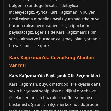
bölgenin sunduğu fırsatları detaylıca
inceleyeceğiz. Ayrıca, Kars Kağızman'ın bu yeni
nesil çalışma modeline nasıl uyum sağladığını ve
burada çalışmayı düşünenler için ipuçlarını
paylaşacağız. Eğer siz de Kars Kağızman'da bir
süre kalmayı ve buradan çalışmayı planlıyorsanız,
bu yazı tam size göre.
Kars Kağızman'da Coworking Alanları
Var mı?
Kars Kağızman'da Paylaşımlı Ofis Seçenekleri
Kars Kağızman, büyük metropollere kıyasla daha
sakin bir yapıya sahip olsa da, dijital göçebe ve
freelancer'lar için bazı alternatifler sunmaya
başlamıştır. Şu an için ilçe merkezinde doğrudan