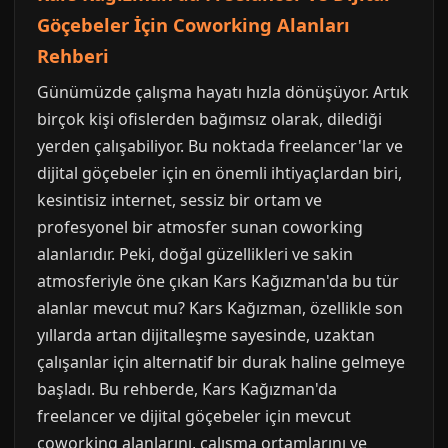
Göçebeler İçin Coworking Alanları
Rehberi
Günümüzde çalışma hayatı hızla dönüşüyor. Artık
birçok kişi ofislerden bağımsız olarak, dilediği
yerden çalışabiliyor. Bu noktada freelancer'lar ve
dijital göçebeler için en önemli ihtiyaçlardan biri,
kesintisiz internet, sessiz bir ortam ve
profesyonel bir atmosfer sunan coworking
alanlarıdır. Peki, doğal güzellikleri ve sakin
atmosferiyle öne çıkan Kars Kağızman'da bu tür
alanlar mevcut mu? Kars Kağızman, özellikle son
yıllarda artan dijitalleşme sayesinde, uzaktan
çalışanlar için alternatif bir durak haline gelmeye
başladı. Bu rehberde, Kars Kağızman'da
freelancer ve dijital göçebeler için mevcut
coworking alanlarını, çalışma ortamlarını ve