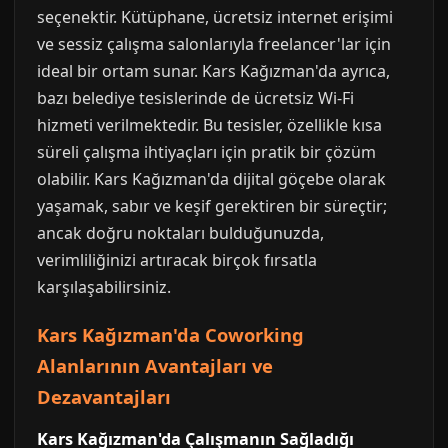
seçenektir. Kütüphane, ücretsiz internet erişimi
ve sessiz çalışma salonlarıyla freelancer'lar için
ideal bir ortam sunar. Kars Kağızman'da ayrıca,
bazı belediye tesislerinde de ücretsiz Wi-Fi
hizmeti verilmektedir. Bu tesisler, özellikle kısa
süreli çalışma ihtiyaçları için pratik bir çözüm
olabilir. Kars Kağızman'da dijital göçebe olarak
yaşamak, sabır ve keşif gerektiren bir süreçtir;
ancak doğru noktaları bulduğunuzda,
verimliliğinizi artıracak birçok fırsatla
karşılaşabilirsiniz.
Kars Kağızman'da Coworking
Alanlarının Avantajları ve
Dezavantajları
Kars Kağızman'da Çalışmanın Sağladığı