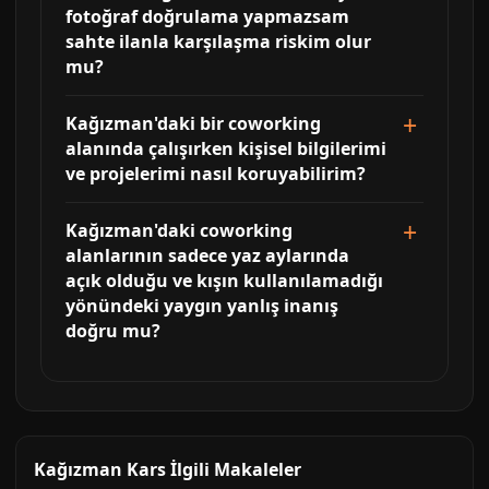
fotoğraf doğrulama yapmazsam
sahte ilanla karşılaşma riskim olur
mu?
Kağızman'daki bir coworking
alanında çalışırken kişisel bilgilerimi
ve projelerimi nasıl koruyabilirim?
Kağızman'daki coworking
alanlarının sadece yaz aylarında
açık olduğu ve kışın kullanılamadığı
yönündeki yaygın yanlış inanış
doğru mu?
Kağızman Kars İlgili Makaleler