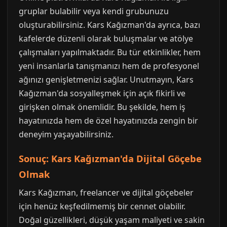
gruplar bulabilir veya kendi grubunuzu
oluşturabilirsiniz. Kars Kağızman'da ayrıca, bazı
kafelerde düzenli olarak buluşmalar ve atölye
çalışmaları yapılmaktadır. Bu tür etkinlikler, hem
yeni insanlarla tanışmanızı hem de profesyonel
ağınızı genişletmenizi sağlar. Unutmayın, Kars
Kağızman'da sosyalleşmek için açık fikirli ve
girişken olmak önemlidir. Bu şekilde, hem iş
hayatınızda hem de özel hayatınızda zengin bir
deneyim yaşayabilirsiniz.
Sonuç: Kars Kağızman'da Dijital Göçebe
Olmak
Kars Kağızman, freelancer ve dijital göçebeler
için henüz keşfedilmemiş bir cennet olabilir.
Doğal güzellikleri, düşük yaşam maliyeti ve sakin