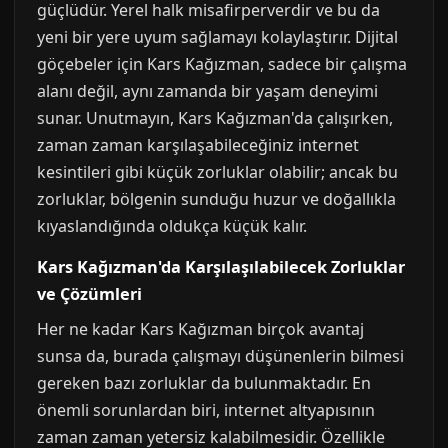
güçlüdür. Yerel halk misafirperverdir ve bu da
yeni bir yere uyum sağlamayı kolaylaştırır. Dijital
göçebeler için Kars Kağızman, sadece bir çalışma
alanı değil, aynı zamanda bir yaşam deneyimi
sunar. Unutmayın, Kars Kağızman'da çalışırken,
zaman zaman karşılaşabileceğiniz internet
kesintileri gibi küçük zorluklar olabilir; ancak bu
zorluklar, bölgenin sunduğu huzur ve doğallıkla
kıyaslandığında oldukça küçük kalır.
Kars Kağızman'da Karşılaşılabilecek Zorluklar
ve Çözümleri
Her ne kadar Kars Kağızman birçok avantaj
sunsa da, burada çalışmayı düşünenlerin bilmesi
gereken bazı zorluklar da bulunmaktadır. En
önemli sorunlardan biri, internet altyapısının
zaman zaman yetersiz kalabilmesidir. Özellikle