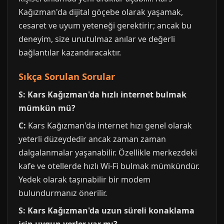
Kağızman'da dijital göçebe olarak yaşamak,
cesaret ve uyum yeteneği gerektirir; ancak bu
deneyim, size unutulmaz anılar ve değerli
bağlantılar kazandıracaktır.
Sıkça Sorulan Sorular
S: Kars Kağızman'da hızlı internet bulmak
mümkün mü?
C:
Kars Kağızman'da internet hızı genel olarak
yeterli düzeydedir ancak zaman zaman
dalgalanmalar yaşanabilir. Özellikle merkezdeki
kafe ve otellerde hızlı Wi-Fi bulmak mümkündür.
Yedek olarak taşınabilir bir modem
bulundurmanız önerilir.
S: Kars Kağızman'da uzun süreli konaklama