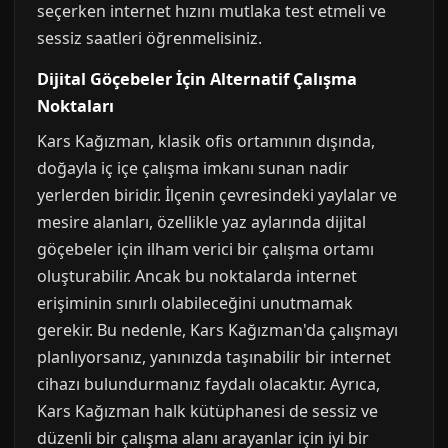
seçerken internet hızını mutlaka test etmeli ve
sessiz saatleri öğrenmelisiniz.
Dijital Göçebeler İçin Alternatif Çalışma
Noktaları
Kars Kağızman, klasik ofis ortamının dışında,
doğayla iç içe çalışma imkanı sunan nadir
yerlerden biridir. İlçenin çevresindeki yaylalar ve
mesire alanları, özellikle yaz aylarında dijital
göçebeler için ilham verici bir çalışma ortamı
oluşturabilir. Ancak bu noktalarda internet
erişiminin sınırlı olabileceğini unutmamak
gerekir. Bu nedenle, Kars Kağızman'da çalışmayı
planlıyorsanız, yanınızda taşınabilir bir internet
cihazı bulundurmanız faydalı olacaktır. Ayrıca,
Kars Kağızman halk kütüphanesi de sessiz ve
düzenli bir çalışma alanı arayanlar için iyi bir