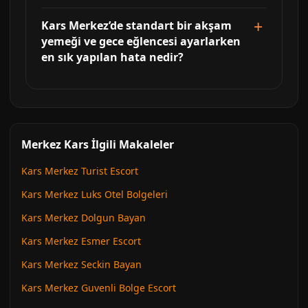
Kars Merkez’de standart bir akşam
yemeği ve gece eğlencesi ayarlarken
en sık yapılan hata nedir?
Merkez Kars İlgili Makaleler
Kars Merkez Turist Escort
Kars Merkez Luks Otel Bolgeleri
Kars Merkez Dolgun Bayan
Kars Merkez Esmer Escort
Kars Merkez Seckin Bayan
Kars Merkez Guvenli Bolge Escort