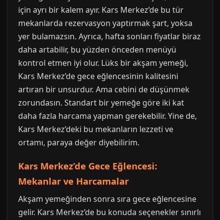
için ayrı bir kalem ayır. Kars Merkez’de bu tür
mekanlarda rezervasyon yaptırmak şart, yoksa
yer bulamazsın. Ayrıca, hafta sonları fiyatlar biraz
daha artabilir, bu yüzden önceden menüyü
kontrol etmen iyi olur. Lüks bir akşam yemeği,
Kars Merkez’de gece eğlencesinin kalitesini
artıran bir unsurdur. Ama cebini de düşünmek
zorundasın. Standart bir yemeğe göre iki kat
daha fazla harcama yapman gerekebilir. Yine de,
Kars Merkez’deki bu mekanların lezzeti ve
ortamı, paraya değer diyebilirim.
Kars Merkez’de Gece Eğlencesi:
Mekanlar ve Harcamalar
Akşam yemeğinden sonra sıra gece eğlencesine
gelir. Kars Merkez’de bu konuda seçenekler sınırlı