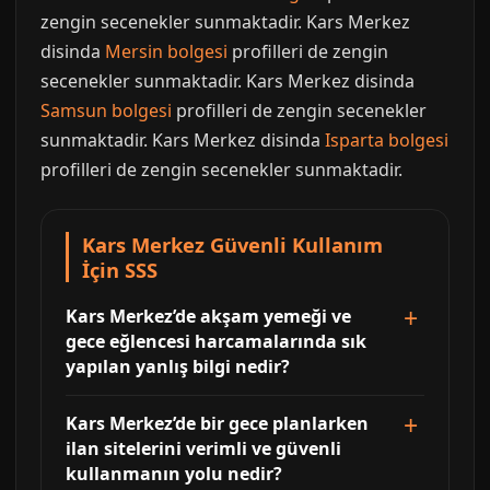
zengin secenekler sunmaktadir. Kars Merkez
disinda
Mersin bolgesi
profilleri de zengin
secenekler sunmaktadir. Kars Merkez disinda
Samsun bolgesi
profilleri de zengin secenekler
sunmaktadir. Kars Merkez disinda
Isparta bolgesi
profilleri de zengin secenekler sunmaktadir.
Kars Merkez Güvenli Kullanım
İçin SSS
Kars Merkez’de akşam yemeği ve
gece eğlencesi harcamalarında sık
yapılan yanlış bilgi nedir?
Kars Merkez’de bir gece planlarken
ilan sitelerini verimli ve güvenli
kullanmanın yolu nedir?