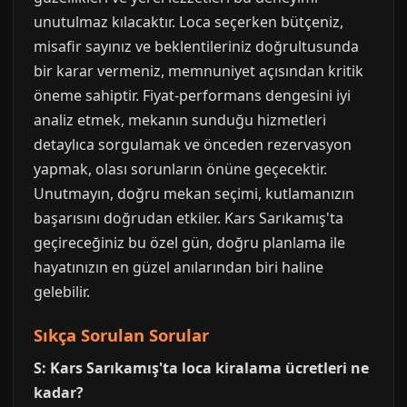
unutulmaz kılacaktır. Loca seçerken bütçeniz,
misafir sayınız ve beklentileriniz doğrultusunda
bir karar vermeniz, memnuniyet açısından kritik
öneme sahiptir. Fiyat-performans dengesini iyi
analiz etmek, mekanın sunduğu hizmetleri
detaylıca sorgulamak ve önceden rezervasyon
yapmak, olası sorunların önüne geçecektir.
Unutmayın, doğru mekan seçimi, kutlamanızın
başarısını doğrudan etkiler. Kars Sarıkamış'ta
geçireceğiniz bu özel gün, doğru planlama ile
hayatınızın en güzel anılarından biri haline
gelebilir.
Sıkça Sorulan Sorular
S: Kars Sarıkamış'ta loca kiralama ücretleri ne
kadar?