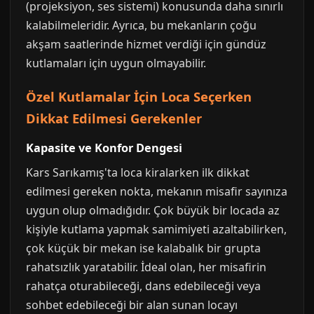
(projeksiyon, ses sistemi) konusunda daha sınırlı
kalabilmeleridir. Ayrıca, bu mekanların çoğu
akşam saatlerinde hizmet verdiği için gündüz
kutlamaları için uygun olmayabilir.
Özel Kutlamalar İçin Loca Seçerken
Dikkat Edilmesi Gerekenler
Kapasite ve Konfor Dengesi
Kars Sarıkamış'ta loca kiralarken ilk dikkat
edilmesi gereken nokta, mekanın misafir sayınıza
uygun olup olmadığıdır. Çok büyük bir locada az
kişiyle kutlama yapmak samimiyeti azaltabilirken,
çok küçük bir mekan ise kalabalık bir grupta
rahatsızlık yaratabilir. İdeal olan, her misafirin
rahatça oturabileceği, dans edebileceği veya
sohbet edebileceği bir alan sunan locayı