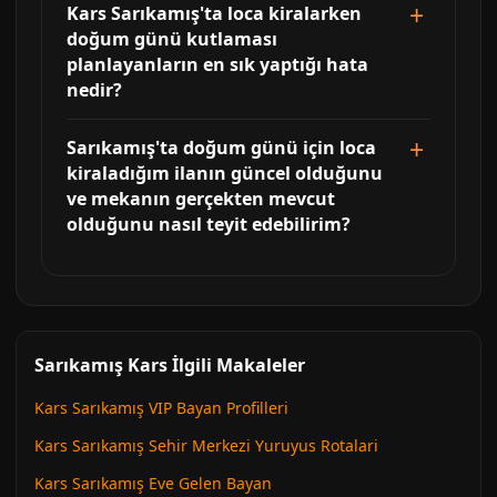
Kars Sarıkamış'ta loca kiralarken
doğum günü kutlaması
planlayanların en sık yaptığı hata
nedir?
Sarıkamış'ta doğum günü için loca
kiraladığım ilanın güncel olduğunu
ve mekanın gerçekten mevcut
olduğunu nasıl teyit edebilirim?
Sarıkamış Kars İlgili Makaleler
Kars Sarıkamış VIP Bayan Profilleri
Kars Sarıkamış Sehir Merkezi Yuruyus Rotalari
Kars Sarıkamış Eve Gelen Bayan