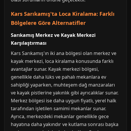
Kars Sarıkamış'ta Loca Kiralama: Farklı
Bölgelere Göre Alternatifler
Sarıkamış Merkez ve Kayak Merkezi
Karşılaştırması
Kars Sarıkamış'ın iki ana bölgesi olan merkez ve
kayak merkezi, loca kiralama konusunda farklı
avantajlar sunar. Kayak merkezi bölgesi,
genellikle daha lüks ve pahalı mekanlara ev
sahipliği yaparken, muhteşem dağ manzaraları
ve kayak pistlerine yakınlık gibi ayrıcalıklar sunar.
Merkez bölgesi ise daha uygun fiyatlı, yerel halk
tarafından işletilen samimi mekanlar sunar.
Ayrıca, merkezdeki mekanlar genellikle gece
hayatına daha yakındır ve kutlama sonrası başka