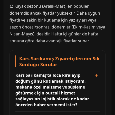
C:
Kayak sezonu (Aralık-Mart) en popüler
dönemdir, ancak fiyatlar yüksektir. Daha uygun
fiyatlı ve sakin bir kutlama için yaz ayları veya
sezon öncesi/sonrası dönemler (Ekim-Kasım veya
Nisan-Mayıs) idealdir. Hafta içi günler de hafta
sonuna göre daha avantajlı fiyatlar sunar.
Kars Sarıkamış Ziyaretçilerinin Sık
Sorduğu Sorular
Kars Sarıkamış'ta loca kiralayıp
doğum günü kutlamak istiyorum,
mekana özel malzeme ve süsleme
götürmek için outcall hizmet
sağlayıcıları lojistik olarak ne kadar
önceden haber vermemi ister?