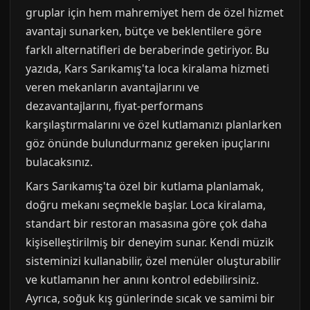
gruplar için hem mahremiyet hem de özel hizmet
avantajı sunarken, bütçe ve beklentilere göre
farklı alternatifleri de beraberinde getiriyor. Bu
yazıda, Kars Sarıkamış'ta loca kiralama hizmeti
veren mekanların avantajlarını ve
dezavantajlarını, fiyat-performans
karşılaştırmalarını ve özel kutlamanızı planlarken
göz önünde bulundurmanız gereken ipuçlarını
bulacaksınız.
Kars Sarıkamış'ta özel bir kutlama planlamak,
doğru mekanı seçmekle başlar. Loca kiralama,
standart bir restoran masasına göre çok daha
kişiselleştirilmiş bir deneyim sunar. Kendi müzik
sisteminizi kullanabilir, özel menüler oluşturabilir
ve kutlamanın her anını kontrol edebilirsiniz.
Ayrıca, soğuk kış günlerinde sıcak ve samimi bir