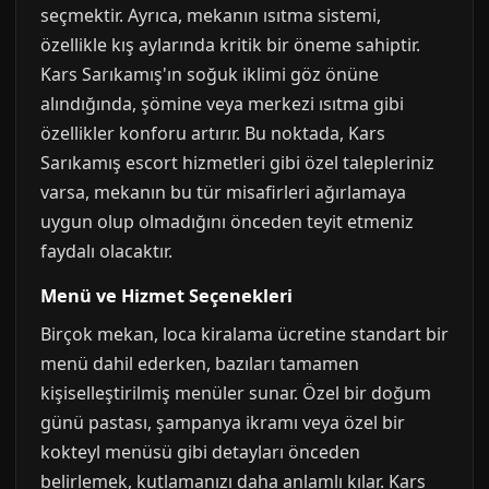
seçmektir. Ayrıca, mekanın ısıtma sistemi,
özellikle kış aylarında kritik bir öneme sahiptir.
Kars Sarıkamış'ın soğuk iklimi göz önüne
alındığında, şömine veya merkezi ısıtma gibi
özellikler konforu artırır. Bu noktada, Kars
Sarıkamış escort hizmetleri gibi özel talepleriniz
varsa, mekanın bu tür misafirleri ağırlamaya
uygun olup olmadığını önceden teyit etmeniz
faydalı olacaktır.
Menü ve Hizmet Seçenekleri
Birçok mekan, loca kiralama ücretine standart bir
menü dahil ederken, bazıları tamamen
kişiselleştirilmiş menüler sunar. Özel bir doğum
günü pastası, şampanya ikramı veya özel bir
kokteyl menüsü gibi detayları önceden
belirlemek, kutlamanızı daha anlamlı kılar. Kars