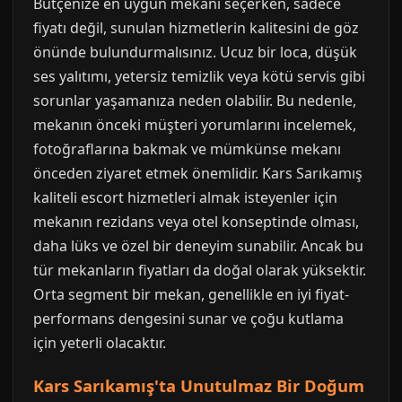
Bütçenize en uygun mekanı seçerken, sadece
fiyatı değil, sunulan hizmetlerin kalitesini de göz
önünde bulundurmalısınız. Ucuz bir loca, düşük
ses yalıtımı, yetersiz temizlik veya kötü servis gibi
sorunlar yaşamanıza neden olabilir. Bu nedenle,
mekanın önceki müşteri yorumlarını incelemek,
fotoğraflarına bakmak ve mümkünse mekanı
önceden ziyaret etmek önemlidir. Kars Sarıkamış
kaliteli escort hizmetleri almak isteyenler için
mekanın rezidans veya otel konseptinde olması,
daha lüks ve özel bir deneyim sunabilir. Ancak bu
tür mekanların fiyatları da doğal olarak yüksektir.
Orta segment bir mekan, genellikle en iyi fiyat-
performans dengesini sunar ve çoğu kutlama
için yeterli olacaktır.
Kars Sarıkamış'ta Unutulmaz Bir Doğum