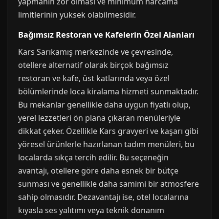
yapmanın zor olması ve minimum harcama
limitlerinin yüksek olabilmesidir.
Bağımsız Restoran ve Kafelerin Özel Alanları
Kars Sarıkamış merkezinde ve çevresinde,
otellere alternatif olarak birçok bağımsız
restoran ve kafe, üst katlarında veya özel
bölümlerinde loca kiralama hizmeti sunmaktadır.
Bu mekanlar genellikle daha uygun fiyatlı olup,
yerel lezzetleri ön plana çıkaran menüleriyle
dikkat çeker. Özellikle Kars gravyeri ve kaşarı gibi
yöresel ürünlerle hazırlanan tadım menüleri, bu
localarda sıkça tercih edilir. Bu seçeneğin
avantajı, otellere göre daha esnek bir bütçe
sunması ve genellikle daha samimi bir atmosfere
sahip olmasıdır. Dezavantajı ise, otel localarına
kıyasla ses yalıtımı veya teknik donanım