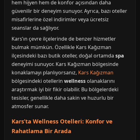
hem hijyen hem de konfor açısından daha
güvenilir bir deneyim sunuyor. Ayrıca, bazı oteller
misafirlerine özel indirimler veya ücretsiz
seanslar da sağlıyor.
Kars’ın çevre ilçelerinde de benzer hizmetler
bulmak mümkün. Özellikle Kars Kağızman
ilçesindeki bazı butik oteller, doğal ortamda
spa
deneyimi sunuyor. Kars Kağızman bölgesinde
konaklamayı planlıyorsanız,
Kars Kağızman
bölgesindeki otellerin
wellness
olanaklarını
araştırmak iyi bir fikir olabilir. Bu bölgelerdeki
tesisler, genellikle daha sakin ve huzurlu bir
atmosfer sunar.
Kars’ta Wellness Otelleri: Konfor ve
Rahatlama Bir Arada