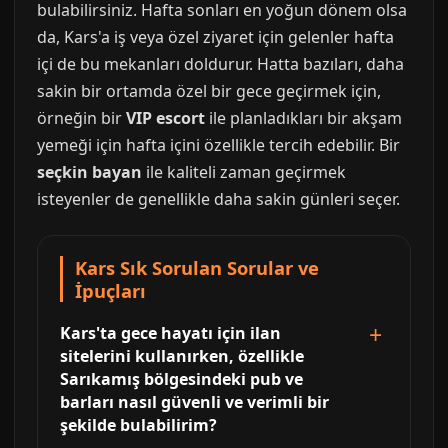
bulabilirsiniz. Hafta sonları en yoğun dönem olsa
da, Kars'a iş veya özel ziyaret için gelenler hafta
içi de bu mekanları doldurur. Hatta bazıları, daha
sakin bir ortamda özel bir gece geçirmek için,
örneğin bir
VIP escort
ile planladıkları bir akşam
yemeği için hafta içini özellikle tercih edebilir. Bir
seçkin bayan
ile kaliteli zaman geçirmek
isteyenler de genellikle daha sakin günleri seçer.
Kars Sık Sorulan Sorular ve
İpuçları
Kars'ta gece hayatı için ilan
sitelerini kullanırken, özellikle
Sarıkamış bölgesindeki pub ve
barları nasıl güvenli ve verimli bir
şekilde bulabilirim?