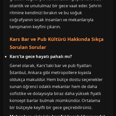
otantik ve unutulmaz bir gece vaat eder. Şehrin
ritmine kendinizi bırakın ve bu soğuk
coğrafyanın sıcak insanları ve mekanlarıyla
tanışmanın keyfini çıkarın.
Kars Bar ve Pub Kültürü Hakkında Sıkça
Sorulan Sorular
Kars'ta gece hayatı pahalı mı?
Genel olarak, Kars'taki bar ve pub fiyatları
İstanbul, Ankara gibi metropollere kıyasla
oldukça makuldür. Hem bütçe dostu seçenekler
sunan öğrenci odaklı mekanlar hem de daha
sofistike ve dolayısıyla biraz daha yüksek fiyatlı
konsept barlar bulmak mümkündür. Ortalama
bir bütçeyle keyifli bir gece geçirebilirsiniz.