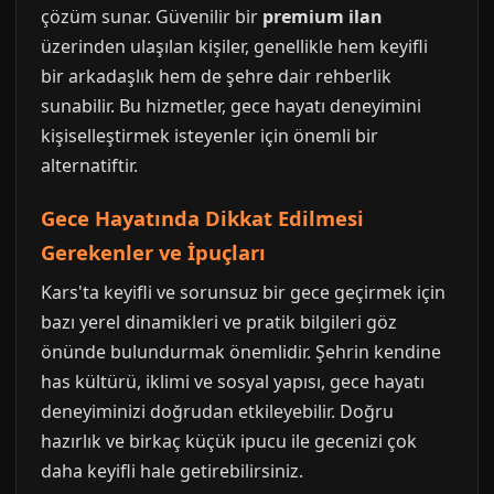
çözüm sunar. Güvenilir bir
premium ilan
üzerinden ulaşılan kişiler, genellikle hem keyifli
bir arkadaşlık hem de şehre dair rehberlik
sunabilir. Bu hizmetler, gece hayatı deneyimini
kişiselleştirmek isteyenler için önemli bir
alternatiftir.
Gece Hayatında Dikkat Edilmesi
Gerekenler ve İpuçları
Kars'ta keyifli ve sorunsuz bir gece geçirmek için
bazı yerel dinamikleri ve pratik bilgileri göz
önünde bulundurmak önemlidir. Şehrin kendine
has kültürü, iklimi ve sosyal yapısı, gece hayatı
deneyiminizi doğrudan etkileyebilir. Doğru
hazırlık ve birkaç küçük ipucu ile gecenizi çok
daha keyifli hale getirebilirsiniz.