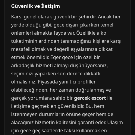
Güvenlik ve İletişim
Kars, genel olarak güvenli bir şehirdir. Ancak her
yerde olduğu gibi, gece dışarı çıkarken temel
önlemleri almakta fayda var. Özellikle alkol
tüketiminin ardından tanımadığınız kişilere karşı
mesafeli olmak ve değerli eşyalarınıza dikkat
etmek önemlidir. Eğer gece için özel bir
arkadaşlık hizmeti almayı düşünüyorsanız,
seçiminizi yaparken son derece dikkatli
olmalısınız. Piyasada yanıltıcı profiller
olabileceğinden, her zaman doğrulanmış ve
gerçek yorumlara sahip bir
gercek escort
ile
iletişime geçmek en güvenlisidir. Bu, hem
istenmeyen durumların önüne geçer hem de
alacağınız hizmetin kalitesini garanti eder. Ulaşım
için gece geç saatlerde taksi kullanmak en