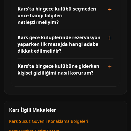
Kars'ta bir gece kulübü seçmeden
önce hangi bilgileri
netleştirmeliyim?
Kars gece kulüplerinde rezervasyon
yaparken ilk mesajda hangi adaba
dikkat edilmelidir?
Kars'ta bir gece kulübüne giderken
kişisel gizliliğimi nasıl korurum?
Kars İlgili Makaleler
Kars Susuz Guvenli Konaklama Bolgeleri