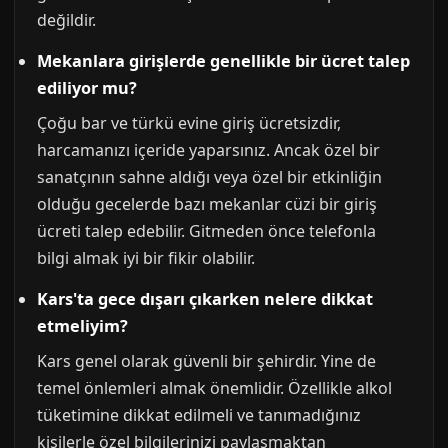
değildir.
Mekanlara girişlerde genellikle bir ücret talep
ediliyor mu?
Çoğu bar ve türkü evine giriş ücretsizdir,
harcamanızı içeride yaparsınız. Ancak özel bir
sanatçının sahne aldığı veya özel bir etkinliğin
olduğu gecelerde bazı mekanlar cüzi bir giriş
ücreti talep edebilir. Gitmeden önce telefonla
bilgi almak iyi bir fikir olabilir.
Kars'ta gece dışarı çıkarken nelere dikkat
etmeliyim?
Kars genel olarak güvenli bir şehirdir. Yine de
temel önlemleri almak önemlidir. Özellikle alkol
tüketimine dikkat edilmeli ve tanımadığınız
kişilerle özel bilgilerinizi paylaşmaktan