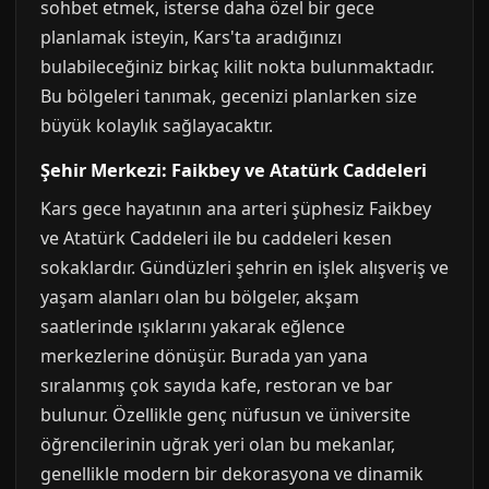
sohbet etmek, isterse daha özel bir gece
planlamak isteyin, Kars'ta aradığınızı
bulabileceğiniz birkaç kilit nokta bulunmaktadır.
Bu bölgeleri tanımak, gecenizi planlarken size
büyük kolaylık sağlayacaktır.
Şehir Merkezi: Faikbey ve Atatürk Caddeleri
Kars gece hayatının ana arteri şüphesiz Faikbey
ve Atatürk Caddeleri ile bu caddeleri kesen
sokaklardır. Gündüzleri şehrin en işlek alışveriş ve
yaşam alanları olan bu bölgeler, akşam
saatlerinde ışıklarını yakarak eğlence
merkezlerine dönüşür. Burada yan yana
sıralanmış çok sayıda kafe, restoran ve bar
bulunur. Özellikle genç nüfusun ve üniversite
öğrencilerinin uğrak yeri olan bu mekanlar,
genellikle modern bir dekorasyona ve dinamik