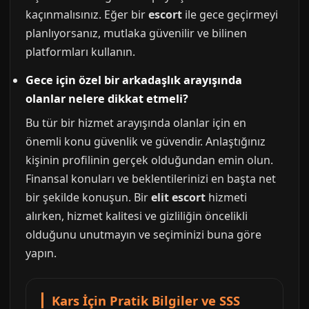
kaçınmalısınız. Eğer bir
escort
ile gece geçirmeyi
planlıyorsanız, mutlaka güvenilir ve bilinen
platformları kullanın.
Gece için özel bir arkadaşlık arayışında
olanlar nelere dikkat etmeli?
Bu tür bir hizmet arayışında olanlar için en
önemli konu güvenlik ve güvendir. Anlaştığınız
kişinin profilinin gerçek olduğundan emin olun.
Finansal konuları ve beklentilerinizi en başta net
bir şekilde konuşun. Bir
elit escort
hizmeti
alırken, hizmet kalitesi ve gizliliğin öncelikli
olduğunu unutmayın ve seçiminizi buna göre
yapın.
Kars İçin Pratik Bilgiler ve SSS