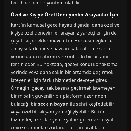
tercih edilen bir yöntem olabilir.
Özel ve Kişiye Özel Deneyimler Arayanlar İçin
Kars'ın kamusal gece hayatı dışında, daha özel ve
kişiye özel deneyimler arayan ziyaretçiler için de
çeşitli seçenekler mevcuttur. Herkesin eğlence
anlayışı farklıdır ve bazıları kalabalık mekanlar
yerine daha mahrem ve kontrollü bir ortamı
tercih eder. Bu noktada, geceyi kendi konaklama
yerinde veya daha sakin bir ortamda geçirmek
isteyenler için farklı hizmetler devreye girer.
Örneğin, geceyi tek başına geçirmek istemeyen
bir misafir, güvenilir bir platform üzerinden
bulacağı bir
seckin bayan
ile şehri keşfedebilir
veya özel bir akşam yemeği yiyebilir. Bu tür
hizmetler, özellikle şehre yalnız gelen ve sosyal
çevre edinmekte zorlananlar için pratik bir