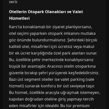
verir.
Otellerin Otopark Olanakları ve Valet
Hizmetleri
Kars'ta konaklamalı bir ziyaret planlıyorsanız,
otel seçimi yaparken otopark imkanını mutlaka
göz önünde bulundurmalısınız. Şehirdeki birçok
kaliteli otel, misafirleri için ücretsiz veya makul
bir ek ücret karşılığında özel park alanları sunar.
Bu, özellikle şehir merkezinde konaklıyorsanız
büyük bir avantajdır. Aracınızı otelin otoparkına
güvenle bırakıp şehri yürüyerek keşfedebilirsiniz.
Bazı üst segment oteller ise valet parking (vale
hizmeti) sunarak konforu bir üst seviyeye taşır.
Bu hizmet, özellikle aracıyla uğraşmak istemeyen,
kapıdan doğrudan oteline giriş yapmayı tercih
eden misafirler için idealdir. Bu tür premium