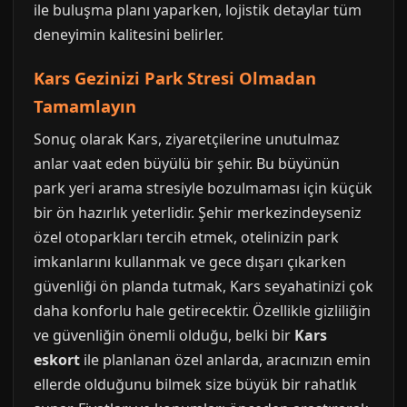
ile buluşma planı yaparken, lojistik detaylar tüm
deneyimin kalitesini belirler.
Kars Gezinizi Park Stresi Olmadan
Tamamlayın
Sonuç olarak Kars, ziyaretçilerine unutulmaz
anlar vaat eden büyülü bir şehir. Bu büyünün
park yeri arama stresiyle bozulmaması için küçük
bir ön hazırlık yeterlidir. Şehir merkezindeyseniz
özel otoparkları tercih etmek, otelinizin park
imkanlarını kullanmak ve gece dışarı çıkarken
güvenliği ön planda tutmak, Kars seyahatinizi çok
daha konforlu hale getirecektir. Özellikle gizliliğin
ve güvenliğin önemli olduğu, belki bir
Kars
eskort
ile planlanan özel anlarda, aracınızın emin
ellerde olduğunu bilmek size büyük bir rahatlık