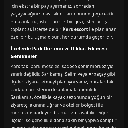
için ekstra bir pay ayırmanız, sonradan
yaşayacağınız olası sıkıntıların önüne geçecektir.
Bu planlama, ister turistik bir gezi, ister bir iş
toplantısı, isterse de bir
Kars escort
ile planlanan
özel bir buluşma olsun, her durumda geçerlidir.
İlçelerde Park Durumu ve Dikkat Edilmesi
Gerekenler
Kars'taki park meselesi sadece şehir merkeziyle
sınırlı değildir. Sarıkamış, Selim veya Arpaçay gibi
ilçeleri ziyaret etmeyi planlıyorsanız, buralardaki
park dinamiklerini de anlamak önemlidir.
Sarıkamış, özellikle kayak sezonunda yoğun bir
ziyaretçi akınına uğrar ve oteller bölgesi ile
merkezde park yeri bulmak zorlaşabilir. Diğer
ilçeler ise genellikle daha sakin bir yapıya sahiptir