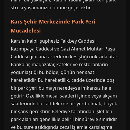
stresi yaşamanızın önüne geçecektir.
Kars Şehir Merkezinde Park Yeri
Mücadelesi
Kars'ın kalbi, şüphesiz Faikbey Caddesi,
Kazımpaşa Caddesi ve Gazi Ahmet Muhtar Paşa
Caddesi gibi ana arterlerin kesiştiği noktada atar.
Bankalar, mağazalar, kafeler ve restoranların
yoğunlaştığı bu bölge, günün her saati
hareketlidir. Bu hareketlilik, cadde üzerinde boş
bir park yeri bulmayı neredeyse imkansız hale
getirir. Özellikle mesai saatleri içinde veya akşam
saatlerinde bu caddelerde bir yer bulmak, büyük
bir şans gerektirir. Belediye tarafından işletilen
park alanları genellikle belirli bir süreyle sınırlıdır
ve bu süre aşıldığında cezai işlemle karşılaşma