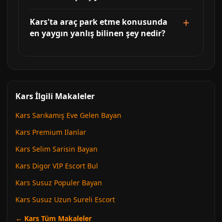
Kars'ta araç park etme konusunda
en yaygın yanlış bilinen şey nedir?
Kars İlgili Makaleler
Kars Sarıkamış Eve Gelen Bayan
Kars Premium Ilanlar
Kars Selim Sarisin Bayan
Kars Digor VIP Escort Bul
Kars Susuz Populer Bayan
Kars Susuz Uzun Sureli Escort
← Kars Tüm Makaleler