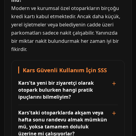
mu?
Modern ve kurumsal özel otoparkların birçoğu
kredi kartı kabul etmektedir. Ancak daha küçük,
yerel işletmeler veya belediyenin cadde üzeri
parkomatları sadece nakit çalışabilir. Yanınızda
bir miktar nakit bulundurmak her zaman iyi bir
fikirdir.
Kars Güvenli Kullanım İçin SSS
Kars'ta yeni bir ziyaretçi olarak
otopark bulurken hangi pratik
ipuçlarını bilmeliyim?
Kars'taki otoparklarda akşam veya
hafta sonu randevu almak mümkün
mü, yoksa tamamen doluluk
üzerine mi çalışıyorlar?