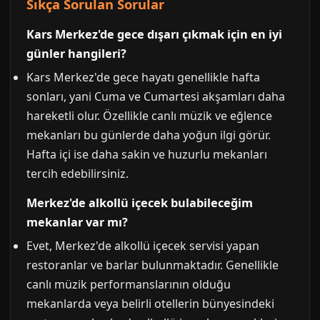
Sıkça Sorulan Sorular
Kars Merkez'de gece dışarı çıkmak için en iyi
günler hangileri?
Kars Merkez'de gece hayatı genellikle hafta
sonları, yani Cuma ve Cumartesi akşamları daha
hareketli olur. Özellikle canlı müzik ve eğlence
mekanları bu günlerde daha yoğun ilgi görür.
Hafta içi ise daha sakin ve huzurlu mekanları
tercih edebilirsiniz.
Merkez'de alkollü içecek bulabileceğim
mekanlar var mı?
Evet, Merkez'de alkollü içecek servisi yapan
restoranlar ve barlar bulunmaktadır. Genellikle
canlı müzik performanslarının olduğu
mekanlarda veya belirli otellerin bünyesindeki