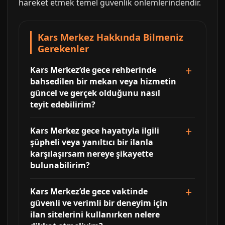
hareket etmek temel güvenlik önlemlerindendir.
Kars Merkez Hakkında Bilmeniz
Gerekenler
Kars Merkez’de gece rehberinde
bahsedilen bir mekan veya hizmetin
güncel ve gerçek olduğunu nasıl
teyit edebilirim?
Kars Merkez gece hayatıyla ilgili
şüpheli veya yanıltıcı bir ilanla
karşılaşırsam nereye şikayette
bulunabilirim?
Kars Merkez’de gece vaktinde
güvenli ve verimli bir deneyim için
ilan sitelerini kullanırken nelere