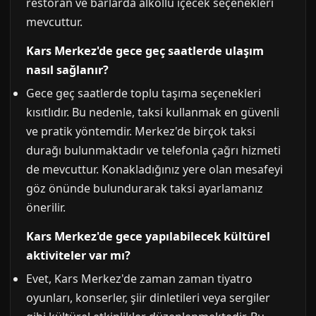
restoran ve barlarda alkollü içecek seçenekleri
mevcuttur.
Kars Merkez'de gece geç saatlerde ulaşım
nasıl sağlanır?
Gece geç saatlerde toplu taşıma seçenekleri
kısıtlıdır. Bu nedenle, taksi kullanmak en güvenli
ve pratik yöntemdir. Merkez'de birçok taksi
durağı bulunmaktadır ve telefonla çağrı hizmeti
de mevcuttur. Konakladığınız yere olan mesafeyi
göz önünde bulundurarak taksi ayarlamanız
önerilir.
Kars Merkez'de gece yapılabilecek kültürel
aktiviteler var mı?
Evet, Kars Merkez'de zaman zaman tiyatro
oyunları, konserler, şiir dinletileri veya sergiler