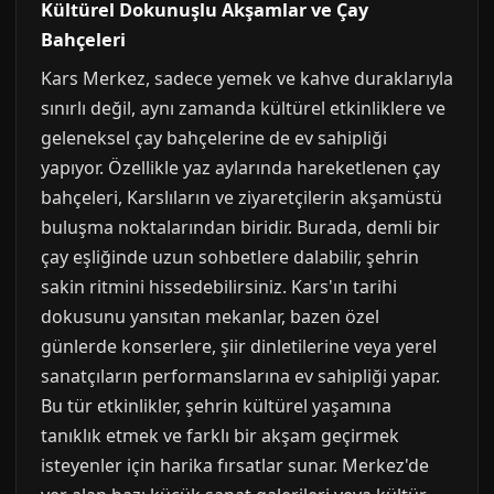
Kültürel Dokunuşlu Akşamlar ve Çay
Bahçeleri
Kars Merkez, sadece yemek ve kahve duraklarıyla
sınırlı değil, aynı zamanda kültürel etkinliklere ve
geleneksel çay bahçelerine de ev sahipliği
yapıyor. Özellikle yaz aylarında hareketlenen çay
bahçeleri, Karslıların ve ziyaretçilerin akşamüstü
buluşma noktalarından biridir. Burada, demli bir
çay eşliğinde uzun sohbetlere dalabilir, şehrin
sakin ritmini hissedebilirsiniz. Kars'ın tarihi
dokusunu yansıtan mekanlar, bazen özel
günlerde konserlere, şiir dinletilerine veya yerel
sanatçıların performanslarına ev sahipliği yapar.
Bu tür etkinlikler, şehrin kültürel yaşamına
tanıklık etmek ve farklı bir akşam geçirmek
isteyenler için harika fırsatlar sunar. Merkez'de