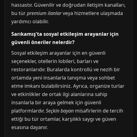
hassastır. Güvenilir ve doğrudan iletişim kanalları,
bu tür
premium ilanlar
veya hizmetlere ulaşmada
yardımcı olabilir.
Sarıkamış'ta sosyal etkileşim arayanlar için
güvenli öneriler nelerdir?
Sosyal etkileşim arayanlar için en güvenli
seçenekler, otellerin lobileri, barları ve
restoranlarıdır. Buralarda kontrollü ve nezih bir
ortamda yeni insanlarla tanışma veya sohbet
etme imkanı bulabilirsiniz. Ayrıca, organize turlar
ve etkinlikler de ortak ilgi alanlarına sahip
insanlarla bir araya gelmek için güvenli
platformlardır.
Seçkin bayan
misafirlerin de tercih
ettiği bu tür ortamlar, karşılıklı saygı ve güven
esasına dayanır.