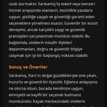
uzak durmaktır. Sarıkamış'ta
eskort
veya benzeri
hizmet arayışında olanların, kesinlikle yasalara
uygun, gizliliğe saygılı ve güvenliği garanti eden
seçeneklere yönelmesi esastır. Güvenilir bir
escort
deneyimi, ancak karşılıklı saygı ve güvenlik
prensipleri çerçevesinde mümkün olabilir. Bu
bağlamda, otellerin misafir ilişkileri
departmanları, doğru ve güvenilir bilgiye
ulaşmak için iyi bir başlangıç noktası olabilir.
Sonuç ve Öneriler
Sarıkamış, Kars'ın doğal güzellikleriyle öne çıkan,
huzurlu ve güvenli bir ilçesidir. Eğlence anlayışınız
ne olursa olsun, burada kendinize uygun,
emniyetli ve keyifli bir seçenek bulmanız
mümkündür. Kayak merkezindeki otellerin