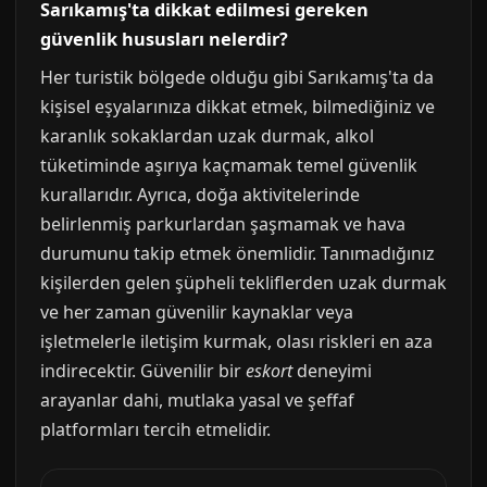
Sarıkamış'ta dikkat edilmesi gereken
güvenlik hususları nelerdir?
Her turistik bölgede olduğu gibi Sarıkamış'ta da
kişisel eşyalarınıza dikkat etmek, bilmediğiniz ve
karanlık sokaklardan uzak durmak, alkol
tüketiminde aşırıya kaçmamak temel güvenlik
kurallarıdır. Ayrıca, doğa aktivitelerinde
belirlenmiş parkurlardan şaşmamak ve hava
durumunu takip etmek önemlidir. Tanımadığınız
kişilerden gelen şüpheli tekliflerden uzak durmak
ve her zaman güvenilir kaynaklar veya
işletmelerle iletişim kurmak, olası riskleri en aza
indirecektir. Güvenilir bir
eskort
deneyimi
arayanlar dahi, mutlaka yasal ve şeffaf
platformları tercih etmelidir.