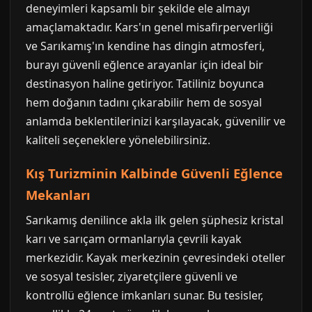
deneyimleri kapsamlı bir şekilde ele almayı
amaçlamaktadır. Kars'ın genel misafirperverliği
ve Sarıkamış'ın kendine has dingin atmosferi,
burayı güvenli eğlence arayanlar için ideal bir
destinasyon haline getiriyor. Tatiliniz boyunca
hem doğanın tadını çıkarabilir hem de sosyal
anlamda beklentilerinizi karşılayacak, güvenilir ve
kaliteli seçeneklere yönelebilirsiniz.
Kış Turizminin Kalbinde Güvenli Eğlence
Mekanları
Sarıkamış denilince akla ilk gelen şüphesiz kristal
karı ve sarıçam ormanlarıyla çevrili kayak
merkezidir. Kayak merkezinin çevresindeki oteller
ve sosyal tesisler, ziyaretçilere güvenli ve
kontrollü eğlence imkanları sunar. Bu tesisler,