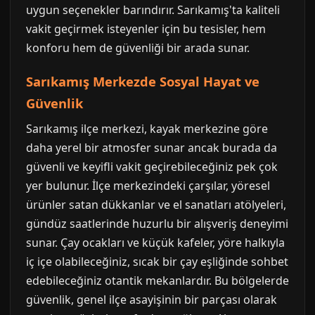
uygun seçenekler barındırır. Sarıkamış'ta kaliteli
vakit geçirmek isteyenler için bu tesisler, hem
konforu hem de güvenliği bir arada sunar.
Sarıkamış Merkezde Sosyal Hayat ve
Güvenlik
Sarıkamış ilçe merkezi, kayak merkezine göre
daha yerel bir atmosfer sunar ancak burada da
güvenli ve keyifli vakit geçirebileceğiniz pek çok
yer bulunur. İlçe merkezindeki çarşılar, yöresel
ürünler satan dükkanlar ve el sanatları atölyeleri,
gündüz saatlerinde huzurlu bir alışveriş deneyimi
sunar. Çay ocakları ve küçük kafeler, yöre halkıyla
iç içe olabileceğiniz, sıcak bir çay eşliğinde sohbet
edebileceğiniz otantik mekanlardır. Bu bölgelerde
güvenlik, genel ilçe asayişinin bir parçası olarak