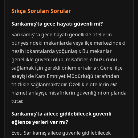
Sıkça Sorulan Sorular
Sarıkamış'ta gece hayatı güvenli mi?
Sarıkamış'ta gece hayatı genellikle otellerin
bünyesindeki mekanlarda veya ilçe merkezindeki
nezih lokantalarda yoğunlaşır. Bu mekanlar
genellikle güvenli olup, misafirlerin huzurunu
sağlamak için gerekli önlemleri alırlar. Genel ilçe
asayişi de Kars Emniyet Müdürlüğü tarafından
titizlikle sağlanmaktadır. Özellikle otellerin
elit
hizmet anlayışı, misafirlerin güvenliğini ön planda
tutar.
Sarıkamış'ta ailece gidilebilecek güvenli
eğlence yerleri var mı?
Evet, Sarıkamış ailece güvenle gidilebilecek