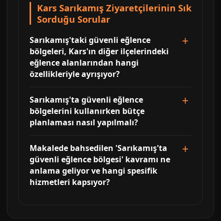
Kars Sarıkamış Ziyaretçilerinin Sık
Sorduğu Sorular
Sarıkamış'taki güvenli eğlence
bölgeleri, Kars'ın diğer ilçelerindeki
eğlence alanlarından hangi
özellikleriyle ayrışıyor?
Sarıkamış'ta güvenli eğlence
bölgelerini kullanırken bütçe
planlaması nasıl yapılmalı?
Makalede bahsedilen 'Sarıkamış'ta
güvenli eğlence bölgesi' kavramı ne
anlama geliyor ve hangi spesifik
hizmetleri kapsıyor?