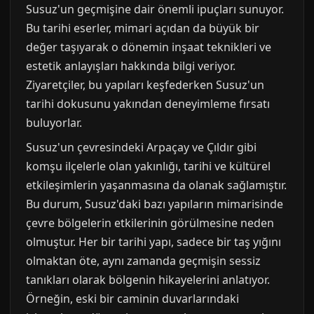
Susuz'un geçmişine dair önemli ipuçları sunuyor.
Bu tarihi eserler, mimari açıdan da büyük bir
değer taşıyarak o dönemin inşaat teknikleri ve
estetik anlayışları hakkında bilgi veriyor.
Ziyaretçiler, bu yapıları keşfederken Susuz'un
tarihi dokusunu yakından deneyimleme fırsatı
buluyorlar.
Susuz'un çevresindeki Arpaçay ve Çıldır gibi
komşu ilçelerle olan yakınlığı, tarihi ve kültürel
etkileşimlerin yaşanmasına da olanak sağlamıştır.
Bu durum, Susuz'daki bazı yapıların mimarisinde
çevre bölgelerin etkilerinin görülmesine neden
olmuştur. Her bir tarihi yapı, sadece bir taş yığını
olmaktan öte, aynı zamanda geçmişin sessiz
tanıkları olarak bölgenin hikayelerini anlatıyor.
Örneğin, eski bir caminin duvarlarındaki