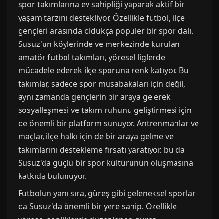
spor takımlarına ev sahipliği yaparak aktif bir
yaşam tarzını destekliyor. Özellikle futbol, ilçe
gençleri arasında oldukça popüler bir spor dalı.
Susuz'un köylerinde ve merkezinde kurulan
amatör futbol takımları, yöresel liglerde
mücadele ederek ilçe sporuna renk katıyor. Bu
takımlar, sadece spor müsabakaları için değil,
aynı zamanda gençlerin bir araya gelerek
sosyalleşmesi ve takım ruhunu geliştirmesi için
de önemli bir platform sunuyor. Antrenmanlar ve
maçlar, ilçe halkı için de bir araya gelme ve
takımlarını destekleme fırsatı yaratıyor, bu da
Susuz'da güçlü bir spor kültürünün oluşmasına
katkıda bulunuyor.
Futbolun yanı sıra, güreş gibi geleneksel sporlar
da Susuz'da önemli bir yere sahip. Özellikle