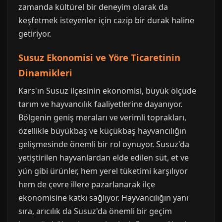
zamanda kültürel bir deneyim olarak da
keşfetmek isteyenler için cazip bir durak haline
getiriyor.
Susuz Ekonomisi ve Yöre Ticaretinin
Dinamikleri
Kars'ın Susuz ilçesinin ekonomisi, büyük ölçüde
tarım ve hayvancılık faaliyetlerine dayanıyor.
Bölgenin geniş meraları ve verimli toprakları,
özellikle büyükbaş ve küçükbaş hayvancılığın
gelişmesinde önemli bir rol oynuyor. Susuz'da
yetiştirilen hayvanlardan elde edilen süt, et ve
yün gibi ürünler, hem yerel tüketimi karşılıyor
hem de çevre illere pazarlanarak ilçe
ekonomisine katkı sağlıyor. Hayvancılığın yanı
sıra, arıcılık da Susuz'da önemli bir geçim