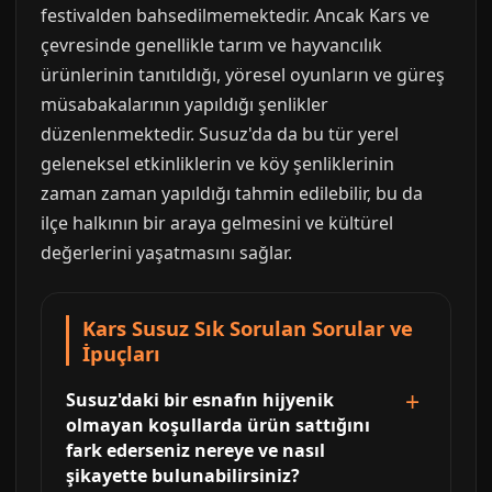
festivalden bahsedilmemektedir. Ancak Kars ve
çevresinde genellikle tarım ve hayvancılık
ürünlerinin tanıtıldığı, yöresel oyunların ve güreş
müsabakalarının yapıldığı şenlikler
düzenlenmektedir. Susuz'da da bu tür yerel
geleneksel etkinliklerin ve köy şenliklerinin
zaman zaman yapıldığı tahmin edilebilir, bu da
ilçe halkının bir araya gelmesini ve kültürel
değerlerini yaşatmasını sağlar.
Kars Susuz Sık Sorulan Sorular ve
İpuçları
Susuz'daki bir esnafın hijyenik
olmayan koşullarda ürün sattığını
fark ederseniz nereye ve nasıl
şikayette bulunabilirsiniz?