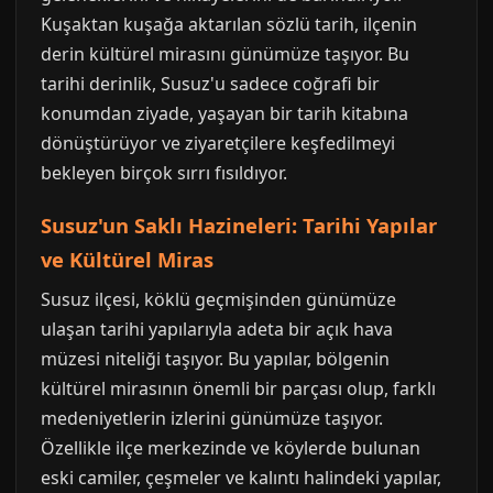
Kuşaktan kuşağa aktarılan sözlü tarih, ilçenin
derin kültürel mirasını günümüze taşıyor. Bu
tarihi derinlik, Susuz'u sadece coğrafi bir
konumdan ziyade, yaşayan bir tarih kitabına
dönüştürüyor ve ziyaretçilere keşfedilmeyi
bekleyen birçok sırrı fısıldıyor.
Susuz'un Saklı Hazineleri: Tarihi Yapılar
ve Kültürel Miras
Susuz ilçesi, köklü geçmişinden günümüze
ulaşan tarihi yapılarıyla adeta bir açık hava
müzesi niteliği taşıyor. Bu yapılar, bölgenin
kültürel mirasının önemli bir parçası olup, farklı
medeniyetlerin izlerini günümüze taşıyor.
Özellikle ilçe merkezinde ve köylerde bulunan
eski camiler, çeşmeler ve kalıntı halindeki yapılar,