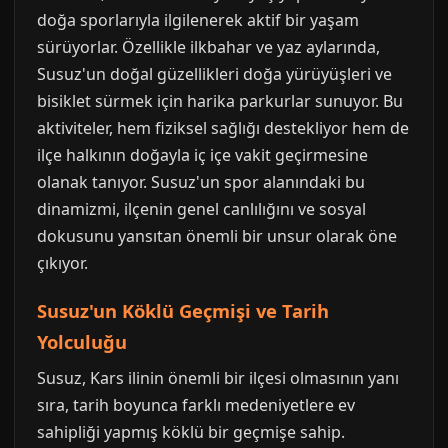
doğa sporlarıyla ilgilenerek aktif bir yaşam
sürüyorlar. Özellikle ilkbahar ve yaz aylarında,
Susuz'un doğal güzellikleri doğa yürüyüşleri ve
bisiklet sürmek için harika parkurlar sunuyor. Bu
aktiviteler, hem fiziksel sağlığı destekliyor hem de
ilçe halkının doğayla iç içe vakit geçirmesine
olanak tanıyor. Susuz'un spor alanındaki bu
dinamizmi, ilçenin genel canlılığını ve sosyal
dokusunu yansıtan önemli bir unsur olarak öne
çıkıyor.
Susuz'un Köklü Geçmişi ve Tarih
Yolculuğu
Susuz, Kars ilinin önemli bir ilçesi olmasının yanı
sıra, tarih boyunca farklı medeniyetlere ev
sahipliği yapmış köklü bir geçmişe sahip.